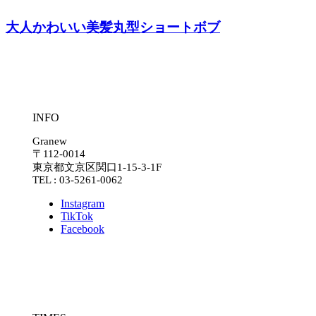
大人かわいい美髪丸型ショートボブ
INFO
Granew
〒112-0014
東京都文京区関口1-15-3-1F
TEL : 03-5261-0062
Instagram
TikTok
Facebook