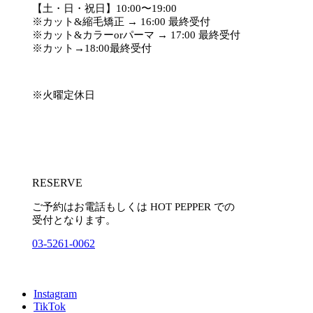
【土・日・祝日】10:00〜19:00
※カット&縮毛矯正 → 16:00 最終受付
※カット&カラーorパーマ → 17:00 最終受付
※カット→18:00最終受付
※火曜定休日
RESERVE
ご予約はお電話もしくは HOT PEPPER での
受付となります。
03-5261-0062
Instagram
TikTok