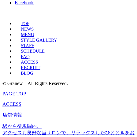
Facebook
TOP
NEWS
MENU
STYLE GALLERY
STAFF
SCHEDULE
FAQ
ACCESS
RECRUIT
BLOG
© Granew All Rights Reserved.
PAGE TOP
ACCESS
店舗情報
駅から徒歩圏内。
アクセスも良好な当サロンで、リラックスしたひとときをお