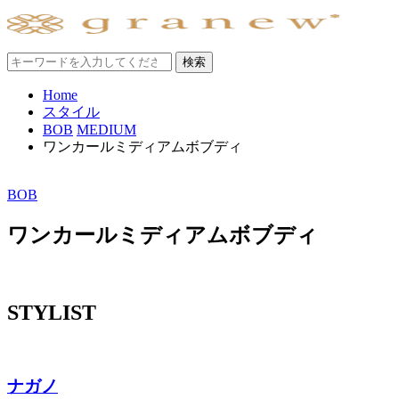
Home
スタイル
BOB
MEDIUM
ワンカールミディアムボブディ
BOB
ワンカールミディアムボブディ
STYLIST
ナガノ