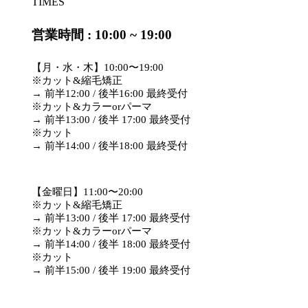
TIMES
営業時間 : 10:00 ~ 19:00
【月・水・木】10:00〜19:00
※カット&縮毛矯正
→ 前半12:00 / 後半16:00 最終受付
※カット&カラーorパーマ
→ 前半13:00 / 後半 17:00 最終受付
※カット
→ 前半14:00 / 後半18:00 最終受付
【金曜日】11:00〜20:00
※カット&縮毛矯正
→ 前半13:00 / 後半 17:00 最終受付
※カット&カラーorパーマ
→ 前半14:00 / 後半 18:00 最終受付
※カット
→ 前半15:00 / 後半 19:00 最終受付