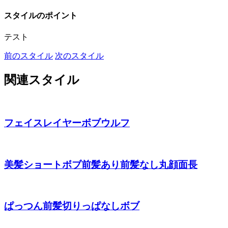
スタイルのポイント
テスト
前のスタイル
次のスタイル
関連スタイル
フェイスレイヤーボブウルフ
美髪ショートボブ前髪あり前髪なし丸顔面長
ぱっつん前髪切りっぱなしボブ