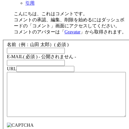
引用
こんにちは、これはコメントです。
コメントの承認、編集、削除を始めるにはダッシュボ
ードの「コメント」画面にアクセスしてください。
コメントのアバターは「
Gravatar
」から取得されます。
名前（例：山田 太郎）
( 必須 )
E-MAIL
( 必須 ) - 公開されません -
URL