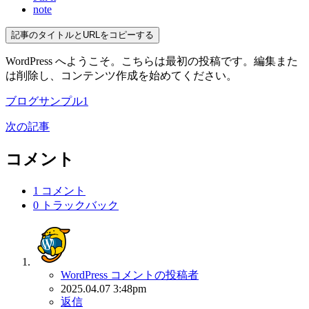
note
記事のタイトルとURLをコピーする
WordPress へようこそ。こちらは最初の投稿です。編集また
は削除し、コンテンツ作成を始めてください。
ブログサンプル1
次の記事
コメント
1 コメント
0 トラックバック
WordPress コメントの投稿者
2025.04.07 3:48pm
返信