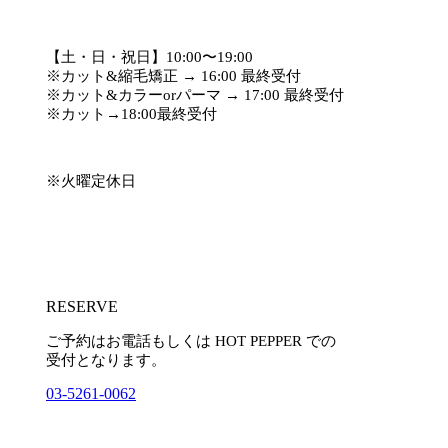
【土・日・祝日】10:00〜19:00
※カット&縮毛矯正 → 16:00 最終受付
※カット&カラーorパーマ → 17:00 最終受付
※カット→18:00最終受付
※火曜定休日
RESERVE
ご予約はお電話もしくは HOT PEPPER での
受付となります。
03-5261-0062