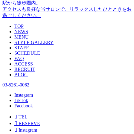
駅から徒歩圏内。
アクセスも良好な当サロンで、リラックスしたひとときをお
過ごしください。
TOP
NEWS
MENU
STYLE GALLERY
STAFF
SCHEDULE
FAQ
ACCESS
RECRUIT
BLOG
03-5261-0062
Instagram
TikTok
Facebook

TEL

RESERVE

Instagram