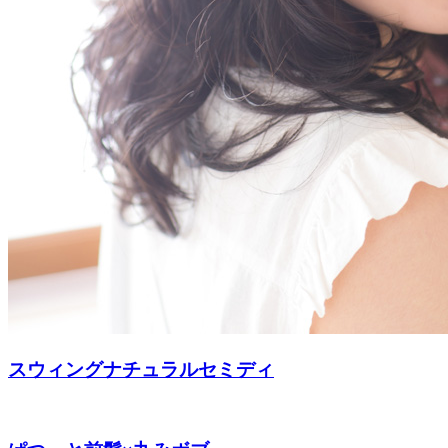
スウィングナチュラルセミディ