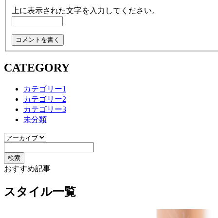
上に表示された文字を入力してください。
CATEGORY
カテゴリー1
カテゴリー2
カテゴリー3
未分類
おすすめ記事
スタイル一覧