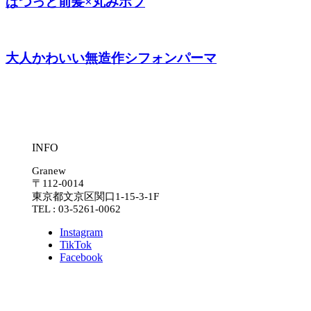
ぱつっと前髪×丸みボブ
大人かわいい無造作シフォンパーマ
INFO
Granew
〒112-0014
東京都文京区関口1-15-3-1F
TEL : 03-5261-0062
Instagram
TikTok
Facebook