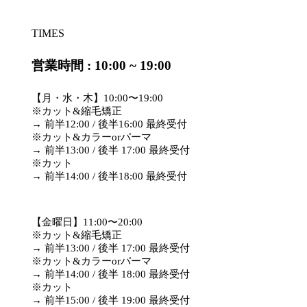
TIMES
営業時間 : 10:00 ~ 19:00
【月・水・木】10:00〜19:00
※カット&縮毛矯正
→ 前半12:00 / 後半16:00 最終受付
※カット&カラーorパーマ
→ 前半13:00 / 後半 17:00 最終受付
※カット
→ 前半14:00 / 後半18:00 最終受付
【金曜日】11:00〜20:00
※カット&縮毛矯正
→ 前半13:00 / 後半 17:00 最終受付
※カット&カラーorパーマ
→ 前半14:00 / 後半 18:00 最終受付
※カット
→ 前半15:00 / 後半 19:00 最終受付